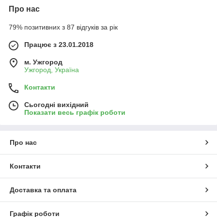
Про нас
79% позитивних з 87 відгуків за рік
Працює з 23.01.2018
м. Ужгород
Ужгород, Україна
Контакти
Сьогодні вихідний
Показати весь графік роботи
Про нас
Контакти
Доставка та оплата
Графік роботи