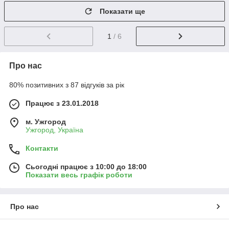
Показати ще
1
/ 6
Про нас
80% позитивних з 87 відгуків за рік
Працює з 23.01.2018
м. Ужгород
Ужгород, Україна
Контакти
Сьогодні працює з 10:00 до 18:00
Показати весь графік роботи
Про нас