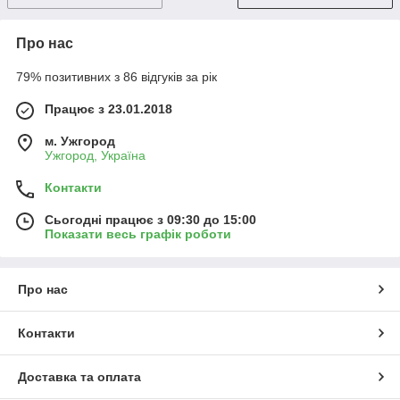
Про нас
79% позитивних з 86 відгуків за рік
Працює з 23.01.2018
м. Ужгород
Ужгород, Україна
Контакти
Сьогодні працює з 09:30 до 15:00
Показати весь графік роботи
Про нас
Контакти
Доставка та оплата