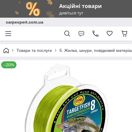
carpexpert.com.ua
Товари та послуги
5. Жилка, шнури, повідковий матеріа
–20%