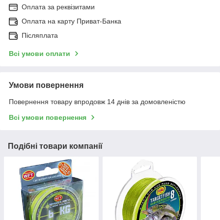
Оплата за реквізитами
Оплата на карту Приват-Банка
Післяплата
Всі умови оплати
Умови повернення
Повернення товару впродовж 14 днів за домовленістю
Всі умови повернення
Подібні товари компанії