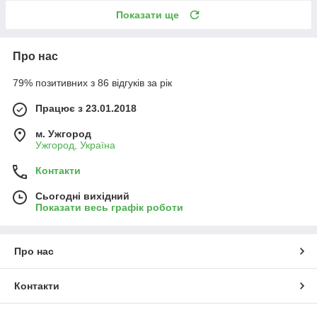
Показати ще
Про нас
79% позитивних з 86 відгуків за рік
Працює з 23.01.2018
м. Ужгород
Ужгород, Україна
Контакти
Сьогодні вихідний
Показати весь графік роботи
Про нас
Контакти