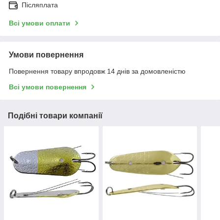
Післяплата
Всі умови оплати
Умови повернення
Повернення товару впродовж 14 днів за домовленістю
Всі умови повернення
Подібні товари компанії