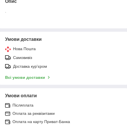
Опис
.
Умови доставки
Нова Пошта
Самовивіз
Доставка кур'єром
Всі умови доставки
Умови оплати
Післяплата
Оплата за реквізитами
Оплата на карту Приват-Банка