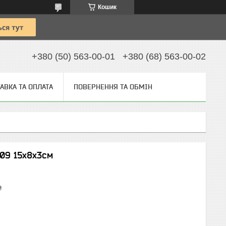
Кошик
+380 (50) 563-00-01
+380 (68) 563-00-02
АВКА ТА ОПЛАТА
ПОВЕРНЕННЯ ТА ОБМІН
09 15x8x3см
₴