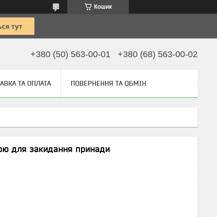
Кошик
+380 (50) 563-00-01
+380 (68) 563-00-02
АВКА ТА ОПЛАТА
ПОВЕРНЕННЯ ТА ОБМІН
кою для закидання принади