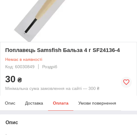
Поплавець Samsfish Бальза 4 г SF24136-4
Немає в наявності
Код: 60030849
Роздріб
30
₴
Мінімальна сума замовлення на сайті — 300 ₴
Опис
Доставка
Оплата
Умови повернення
Опис
.