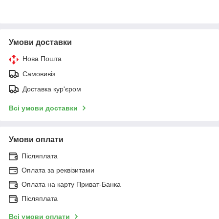
Умови доставки
Нова Пошта
Самовивіз
Доставка кур'єром
Всі умови доставки
Умови оплати
Післяплата
Оплата за реквізитами
Оплата на карту Приват-Банка
Післяплата
Всі умови оплати