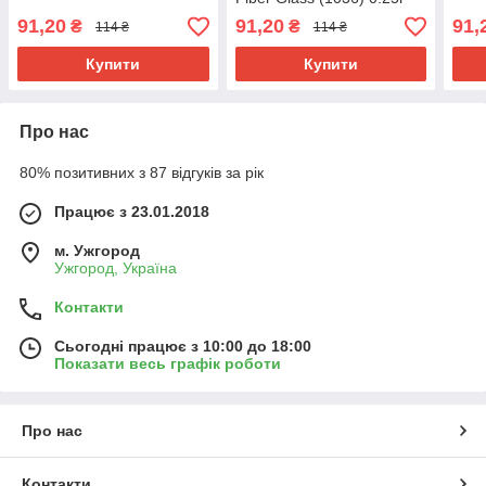
91,20
91,20
91,
₴
₴
114 ₴
114 ₴
Купити
Купити
Про нас
80% позитивних з 87 відгуків за рік
Працює з 23.01.2018
м. Ужгород
Ужгород, Україна
Контакти
Сьогодні працює з 10:00 до 18:00
Показати весь графік роботи
Про нас
Контакти