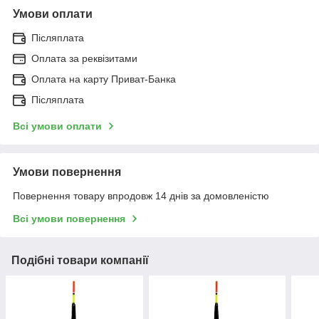
Умови оплати
Післяплата
Оплата за реквізитами
Оплата на карту Приват-Банка
Післяплата
Всі умови оплати
Умови повернення
Повернення товару впродовж 14 днів за домовленістю
Всі умови повернення
Подібні товари компанії