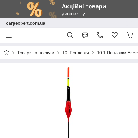
carpexpert.com.ua
Товари та послуги
10. Поплавки
10.1 Поплавки Ene