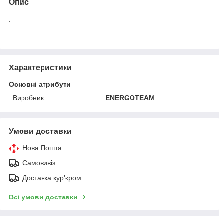
Опис
.
Характеристики
Основні атрибути
Виробник
ENERGOTEAM
Умови доставки
Нова Пошта
Самовивіз
Доставка кур'єром
Всі умови доставки