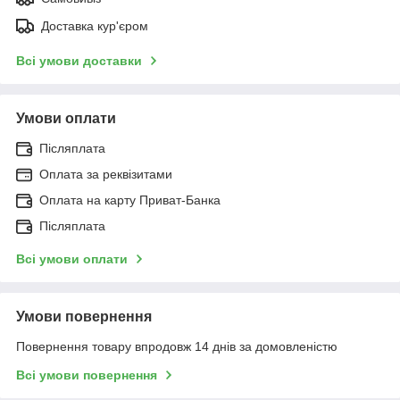
Доставка кур'єром
Всі умови доставки
Умови оплати
Післяплата
Оплата за реквізитами
Оплата на карту Приват-Банка
Післяплата
Всі умови оплати
Умови повернення
Повернення товару впродовж 14 днів за домовленістю
Всі умови повернення