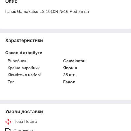
Опис
Гачок Gamakatsu LS-1010R №16 Red 25 шт
Характеристики
Основні атрибути
Виробник
Gamakatsu
Країна виробник
Японія
Кількість в наборі
25 шт.
Тип
Гачок
Умови доставки
Нова Пошта
Самовивіз