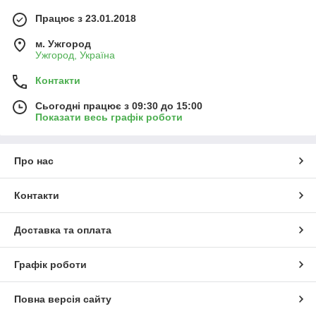
Працює з 23.01.2018
м. Ужгород
Ужгород, Україна
Контакти
Сьогодні працює з 09:30 до 15:00
Показати весь графік роботи
Про нас
Контакти
Доставка та оплата
Графік роботи
Повна версія сайту