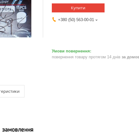
Купити
+380 (50) 563-00-01
повернення товару протягом 14 днів
за домо
теристики
я замовлення