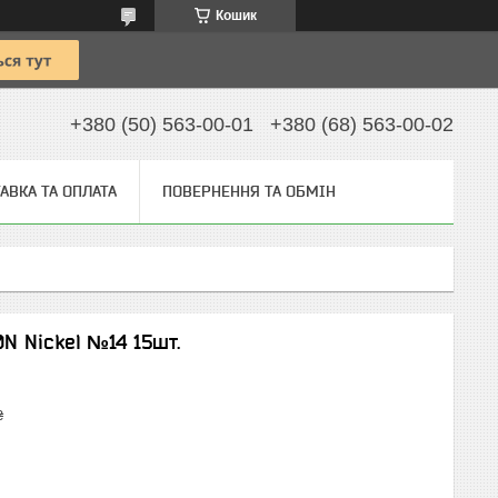
Кошик
+380 (50) 563-00-01
+380 (68) 563-00-02
АВКА ТА ОПЛАТА
ПОВЕРНЕННЯ ТА ОБМІН
N Nickel №14 15шт.
₴