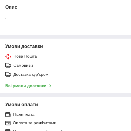
Опис
.
Умови доставки
Нова Пошта
Самовивіз
Доставка кур'єром
Всі умови доставки
Умови оплати
Післяплата
Оплата за реквізитами