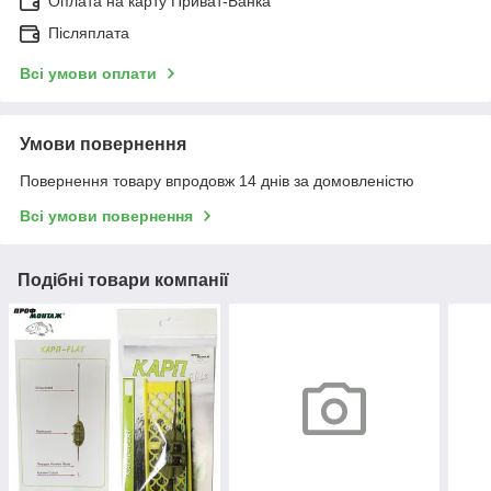
Оплата на карту Приват-Банка
Післяплата
Всі умови оплати
Умови повернення
Повернення товару впродовж 14 днів за домовленістю
Всі умови повернення
Подібні товари компанії