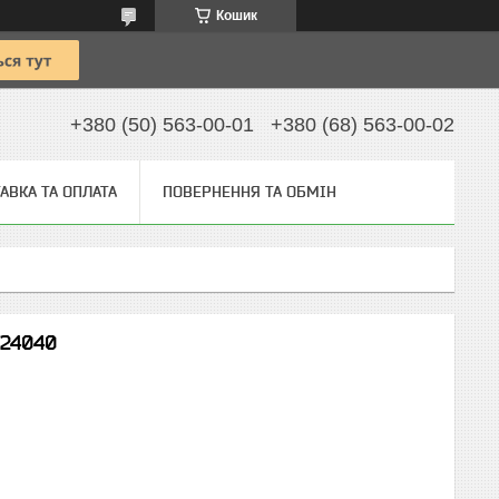
Кошик
+380 (50) 563-00-01
+380 (68) 563-00-02
АВКА ТА ОПЛАТА
ПОВЕРНЕННЯ ТА ОБМІН
F24040