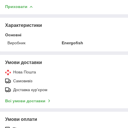
Приховати
Характеристики
Основні
Виробник
Energofish
Умови доставки
Нова Пошта
Самовивіз
Доставка кур'єром
Всі умови доставки
Умови оплати