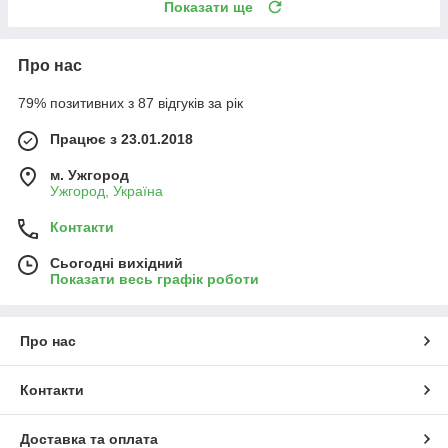
Показати ще
Про нас
79% позитивних з 87 відгуків за рік
Працює з 23.01.2018
м. Ужгород
Ужгород, Україна
Контакти
Сьогодні вихідний
Показати весь графік роботи
Про нас
Контакти
Доставка та оплата