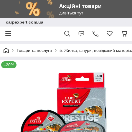
carpexpert.com.ua
Товари та послуги
5. Жилка, шнури, повідковий матеріа
–20%