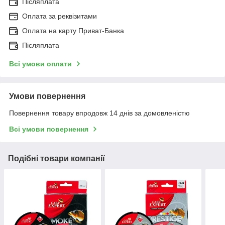
Післяплата
Оплата за реквізитами
Оплата на карту Приват-Банка
Післяплата
Всі умови оплати
Умови повернення
Повернення товару впродовж 14 днів за домовленістю
Всі умови повернення
Подібні товари компанії