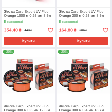
Жилка Carp Expert UV Fluo
Жилка Carp Expert UV Fluo
Orange 1000 м 0.25 мм 8.9кг
Orange 300 м 0.25 мм 8.9кг
В наявності
В наявності
354,40
164,80
₴
₴
443 ₴
206 ₴
Купити
Купити
–20%
–20%
Жилка Carp Expert UV Fluo
Жилка Carp Expert UV Fluo
Orange 300 м 0.3 мм 12.5 кг
Orange 300 м 0.4 мм 18.7кг