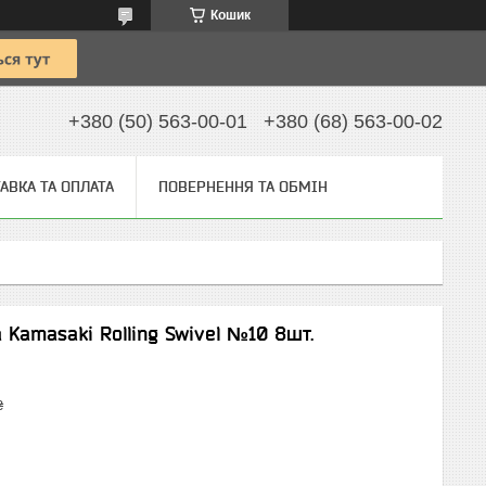
Кошик
+380 (50) 563-00-01
+380 (68) 563-00-02
АВКА ТА ОПЛАТА
ПОВЕРНЕННЯ ТА ОБМІН
Kamasaki Rolling Swivel №10 8шт.
₴