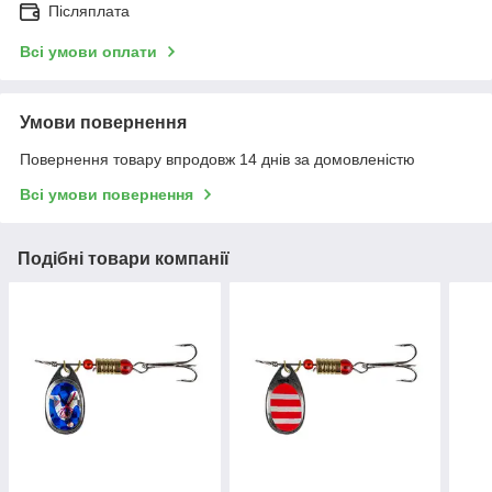
Післяплата
Всі умови оплати
Умови повернення
Повернення товару впродовж 14 днів за домовленістю
Всі умови повернення
Подібні товари компанії