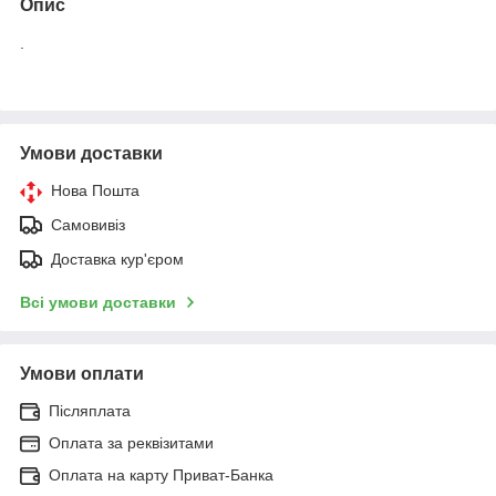
Опис
.
Умови доставки
Нова Пошта
Самовивіз
Доставка кур'єром
Всі умови доставки
Умови оплати
Післяплата
Оплата за реквізитами
Оплата на карту Приват-Банка