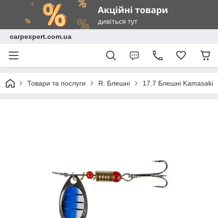
carpexpert.com.ua
Товари та послуги
R. Блешні
17.7 Блешні Kamasaki