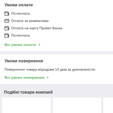
Умови оплати
Післяплата
Оплата за реквізитами
Оплата на карту Приват-Банка
Післяплата
Всі умови оплати
Умови повернення
Повернення товару впродовж 14 днів за домовленістю
Всі умови повернення
Подібні товари компанії