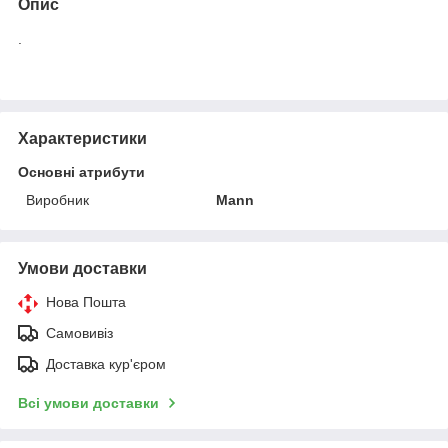
Опис
.
Характеристики
Основні атрибути
Виробник
Mann
Умови доставки
Нова Пошта
Самовивіз
Доставка кур'єром
Всі умови доставки