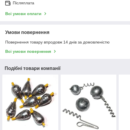
Післяплата
Всі умови оплати
Умови повернення
Повернення товару впродовж 14 днів за домовленістю
Всі умови повернення
Подібні товари компанії