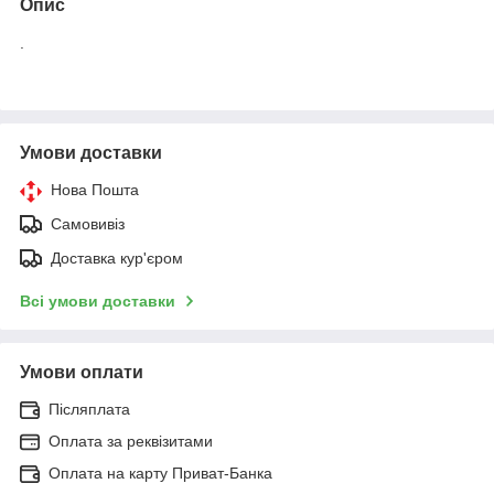
Опис
.
Умови доставки
Нова Пошта
Самовивіз
Доставка кур'єром
Всі умови доставки
Умови оплати
Післяплата
Оплата за реквізитами
Оплата на карту Приват-Банка