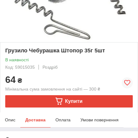
Грузило Чебурашка Штопор 35г 5шт
В наявності
Код: 59015035
Роздріб
64
₴
Мінімальна сума замовлення на сайті — 300 ₴
Купити
Опис
Доставка
Оплата
Умови повернення