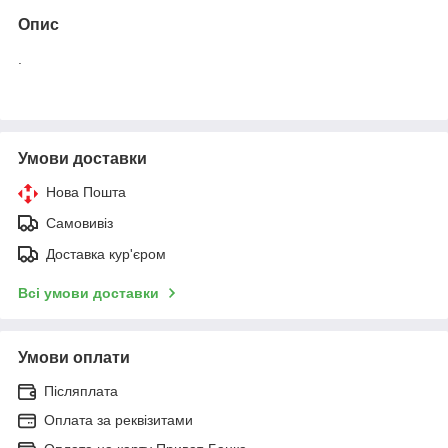
Опис
.
Умови доставки
Нова Пошта
Самовивіз
Доставка кур'єром
Всі умови доставки
Умови оплати
Післяплата
Оплата за реквізитами