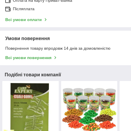
Оплата на карту Приват-Банка
Післяплата
Всі умови оплати
Умови повернення
Повернення товару впродовж 14 днів за домовленістю
Всі умови повернення
Подібні товари компанії