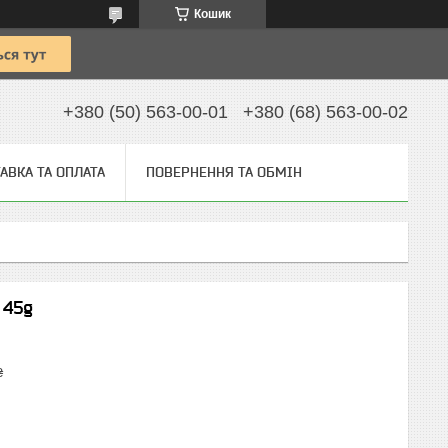
Кошик
+380 (50) 563-00-01
+380 (68) 563-00-02
АВКА ТА ОПЛАТА
ПОВЕРНЕННЯ ТА ОБМІН
 45g
₴