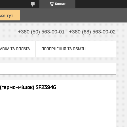
Кошик
+380 (50) 563-00-01
+380 (68) 563-00-02
АВКА ТА ОПЛАТА
ПОВЕРНЕННЯ ТА ОБМІН
(гермо-мішок) SF23946