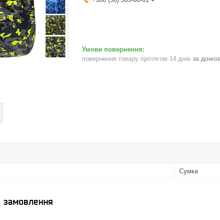
повернення товару протягом 14 днів
за домо
Сумка
я замовлення