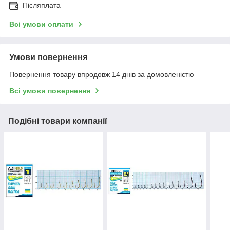
Післяплата
Всі умови оплати
Умови повернення
Повернення товару впродовж 14 днів за домовленістю
Всі умови повернення
Подібні товари компанії