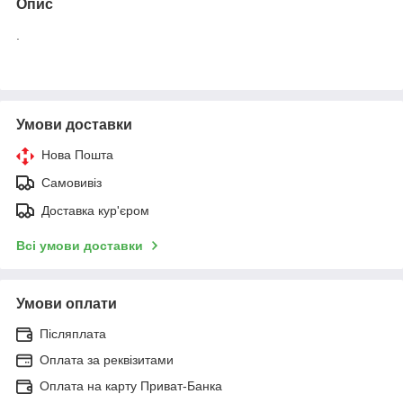
Опис
.
Умови доставки
Нова Пошта
Самовивіз
Доставка кур'єром
Всі умови доставки
Умови оплати
Післяплата
Оплата за реквізитами
Оплата на карту Приват-Банка