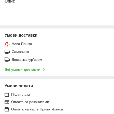
Опис
.
Умови доставки
Нова Пошта
Самовивіз
Доставка кур'єром
Всі умови доставки
Умови оплати
Післяплата
Оплата за реквізитами
Оплата на карту Приват-Банка