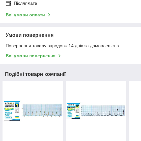
Післяплата
Всі умови оплати
Умови повернення
Повернення товару впродовж 14 днів за домовленістю
Всі умови повернення
Подібні товари компанії