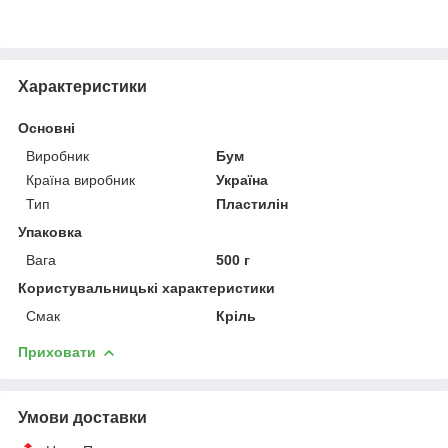
Характеристики
Основні
Виробник
Бум
Країна виробник
Україна
Тип
Пластилін
Упаковка
Вага
500 г
Користувальницькі характеристики
Смак
Кріль
Приховати
Умови доставки