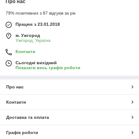
Про нас
79% позитивних з 87 відгуків за рік
Працює з 23.01.2018
м. Ужгород
Ужгород, Україна
Контакти
Сьогодні вихідний
Показати весь графік роботи
Про нас
Контакти
Доставка та оплата
Графік роботи