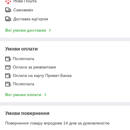
Нова Пошта
Самовивіз
Доставка кур'єром
Всі умови доставки
Умови оплати
Післяплата
Оплата за реквізитами
Оплата на карту Приват-Банка
Післяплата
Всі умови оплати
Умови повернення
Повернення товару впродовж 14 днів за домовленістю