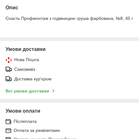
Опис
Снасть Профмонтаж з годівницею груша фарбована, №8, 45 г
Умови доставки
Нова Пошта
Самовивіз
Доставка кур'єром
Всі умови доставки
Умови оплати
Післяплата
Оплата за реквізитами