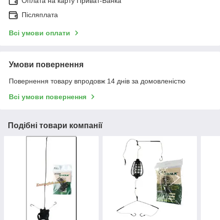
Оплата на карту Приват-Банка
Післяплата
Всі умови оплати
Умови повернення
Повернення товару впродовж 14 днів за домовленістю
Всі умови повернення
Подібні товари компанії