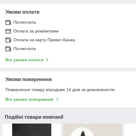
Умови оплати
Післяплата
Оплата за реквізитами
Оплата на карту Приват-Банка
Післяплата
Всі умови оплати
Умови повернення
Повернення товару впродовж 14 днів за домовленістю
Всі умови повернення
Подібні товари компанії