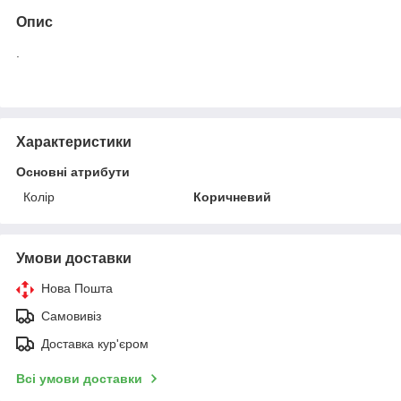
Опис
.
Характеристики
Основні атрибути
Колір
Коричневий
Умови доставки
Нова Пошта
Самовивіз
Доставка кур'єром
Всі умови доставки