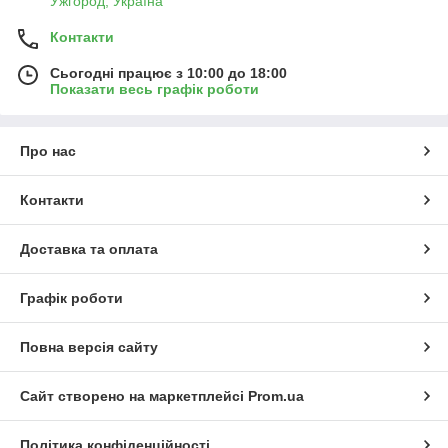
Ужгород, Україна
Контакти
Сьогодні працює з 10:00 до 18:00
Показати весь графік роботи
Про нас
Контакти
Доставка та оплата
Графік роботи
Повна версія сайту
Сайт створено на маркетплейсі
Prom.ua
Політика конфіденційності