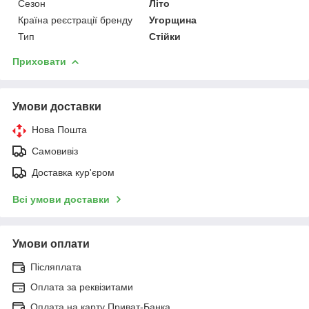
Сезон
Літо
Країна реєстрації бренду
Угорщина
Тип
Стійки
Приховати
Умови доставки
Нова Пошта
Самовивіз
Доставка кур'єром
Всі умови доставки
Умови оплати
Післяплата
Оплата за реквізитами
Оплата на карту Приват-Банка