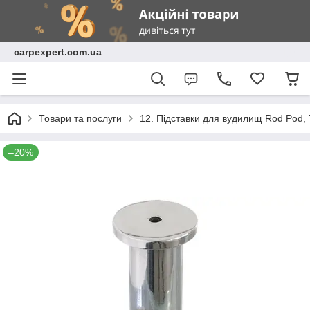
carpexpert.com.ua
Товари та послуги
12. Підставки для вудилищ Rod Pod, 
–20%