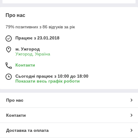
Про нас
79% позитивних з 86 відгуків за рік
Працює з 23.01.2018
м. Ужгород
Ужгород, Україна
Контакти
Сьогодні працює з 10:00 до 18:00
Показати весь графік роботи
Про нас
Контакти
Доставка та оплата