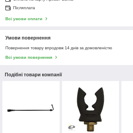
Післяплата
Всі умови оплати
Умови повернення
Повернення товару впродовж 14 днів за домовленістю
Всі умови повернення
Подібні товари компанії