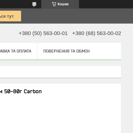
Кошик
+380 (50) 563-00-01
+380 (68) 563-00-02
АВКА ТА ОПЛАТА
ПОВЕРНЕННЯ ТА ОБМІН
4м 50-80г Carbon