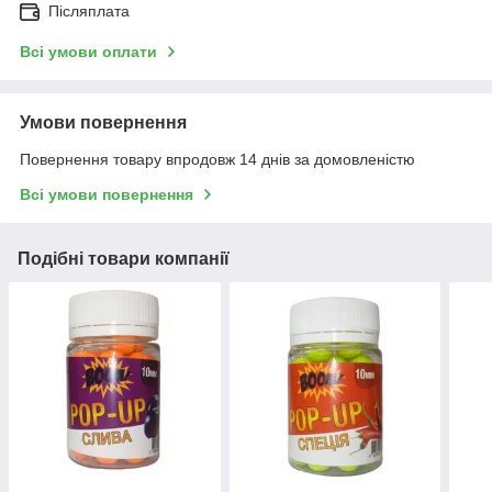
Післяплата
Всі умови оплати
Умови повернення
Повернення товару впродовж 14 днів за домовленістю
Всі умови повернення
Подібні товари компанії