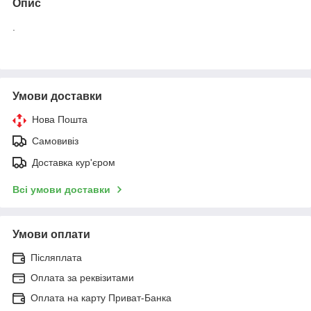
Опис
.
Умови доставки
Нова Пошта
Самовивіз
Доставка кур'єром
Всі умови доставки
Умови оплати
Післяплата
Оплата за реквізитами
Оплата на карту Приват-Банка