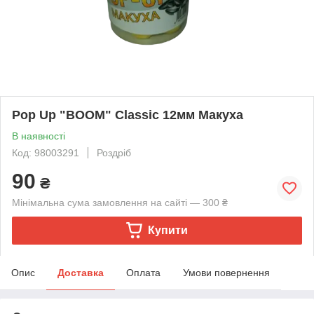
Pop Up "BOOM" Classic 12мм Макуха
В наявності
Код: 98003291
Роздріб
90
₴
Мінімальна сума замовлення на сайті — 300 ₴
Купити
Опис
Доставка
Оплата
Умови повернення