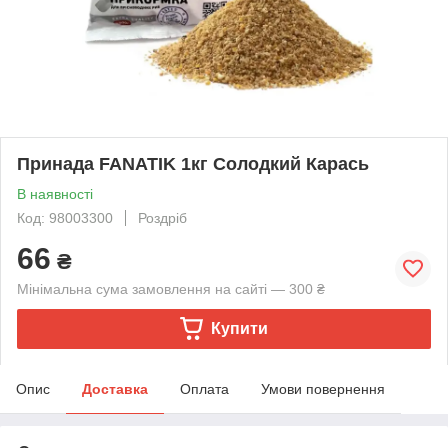
Принада FANATIK 1кг Солодкий Карась
В наявності
Код: 98003300
Роздріб
66
₴
Мінімальна сума замовлення на сайті — 300 ₴
Купити
Опис
Доставка
Оплата
Умови повернення