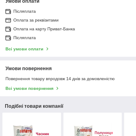
Умови оплати
Післяплата
Оплата за реквізитами
Оплата на карту Приват-Банка
Післяплата
Всі умови оплати
Умови повернення
Повернення товару впродовж 14 днів за домовленістю
Всі умови повернення
Подібні товари компанії