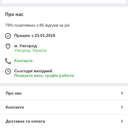
Про нас
79% позитивних з 86 відгуків за рік
Працює з 23.01.2018
м. Ужгород
Ужгород, Україна
Контакти
Сьогодні вихідний
Показати весь графік роботи
Про нас
Контакти
Доставка та оплата