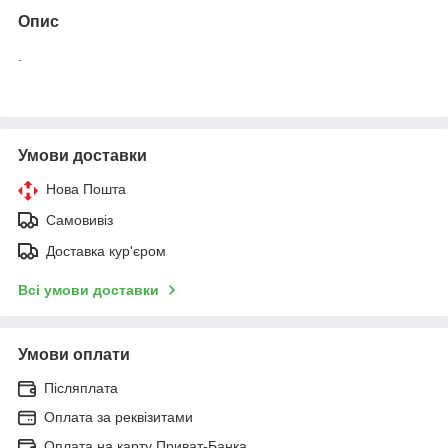
Опис
.
Умови доставки
Нова Пошта
Самовивіз
Доставка кур'єром
Всі умови доставки
Умови оплати
Післяплата
Оплата за реквізитами
Оплата на карту Приват-Банка