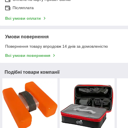
Післяплата
Всі умови оплати
Умови повернення
Повернення товару впродовж 14 днів за домовленістю
Всі умови повернення
Подібні товари компанії