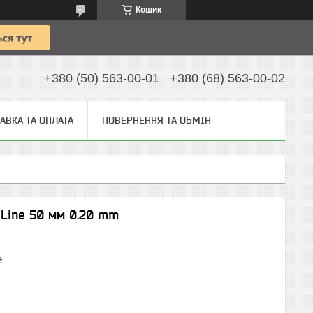
Кошик
+380 (50) 563-00-01
+380 (68) 563-00-02
АВКА ТА ОПЛАТА
ПОВЕРНЕННЯ ТА ОБМІН
 Line 50 мм 0.20 mm
₴