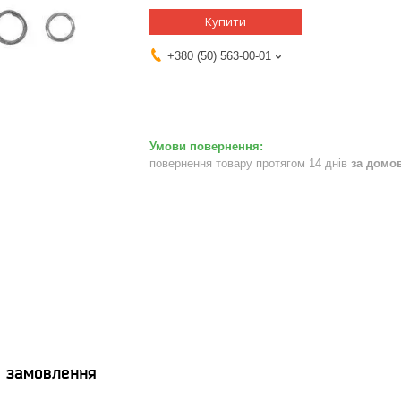
Купити
+380 (50) 563-00-01
повернення товару протягом 14 днів
за домо
я замовлення