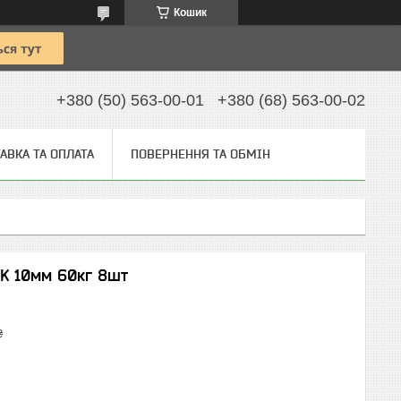
Кошик
+380 (50) 563-00-01
+380 (68) 563-00-02
АВКА ТА ОПЛАТА
ПОВЕРНЕННЯ ТА ОБМІН
K 10мм 60кг 8шт
₴