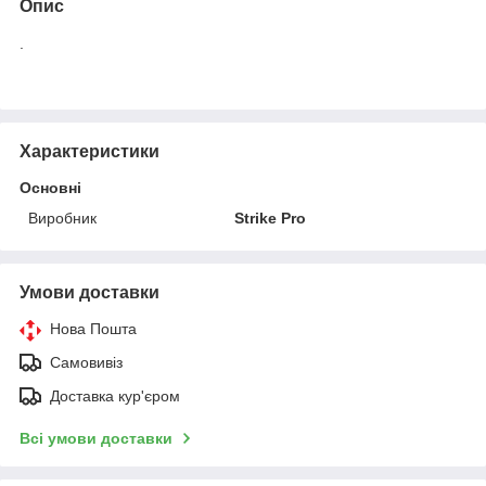
Опис
.
Характеристики
Основні
Виробник
Strike Pro
Умови доставки
Нова Пошта
Самовивіз
Доставка кур'єром
Всі умови доставки