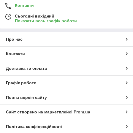
Контакти
Сьогодні вихідний
Показати весь графік роботи
Про нас
Контакти
Доставка та оплата
Графік роботи
Повна версія сайту
Сайт створено на маркетплейсі
Prom.ua
Політика конфіденційності