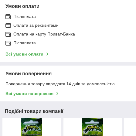
Умови оплати
Післяплата
Оплата за реквізитами
Оплата на карту Приват-Банка
Післяплата
Всі умови оплати
Умови повернення
Повернення товару впродовж 14 днів за домовленістю
Всі умови повернення
Подібні товари компанії