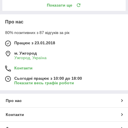
Показати ще
Про нас
80% позитивних з 87 відгуків за рік
Працює з 23.01.2018
м. Ужгород
Ужгород, Україна
Контакти
Сьогодні працює з 10:00 до 18:00
Показати весь графік роботи
Про нас
Контакти