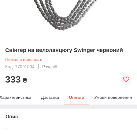
Свінгер на велоланцюгу Swinger червоний
Немає в наявності
Код: 77091004
Роздріб
333
₴
Характеристики
Доставка
Оплата
Умови повернення
Опис
.