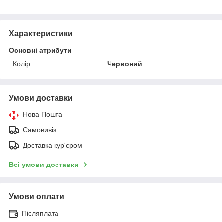
Характеристики
Основні атрибути
Колір
Червоний
Умови доставки
Нова Пошта
Самовивіз
Доставка кур'єром
Всі умови доставки
Умови оплати
Післяплата