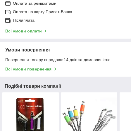
Оплата за реквізитами
Оплата на карту Приват-Банка
Післяплата
Всі умови оплати
Умови повернення
Повернення товару впродовж 14 днів за домовленістю
Всі умови повернення
Подібні товари компанії