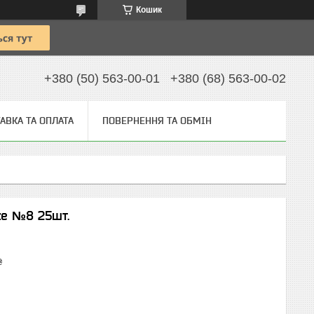
Кошик
+380 (50) 563-00-01
+380 (68) 563-00-02
АВКА ТА ОПЛАТА
ПОВЕРНЕННЯ ТА ОБМІН
ze №8 25шт.
₴