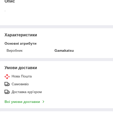
Опис
.
Характеристики
Основні атрибути
Виробник
Gamakatsu
Умови доставки
Нова Пошта
Самовивіз
Доставка кур'єром
Всі умови доставки