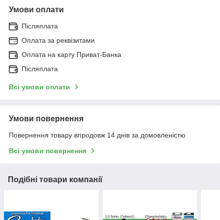
Умови оплати
Післяплата
Оплата за реквізитами
Оплата на карту Приват-Банка
Післяплата
Всі умови оплати
Умови повернення
Повернення товару впродовж 14 днів за домовленістю
Всі умови повернення
Подібні товари компанії