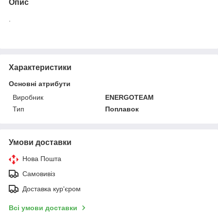
Опис
.
Характеристики
Основні атрибути
Виробник
ENERGOTEAM
Тип
Поплавок
Умови доставки
Нова Пошта
Самовивіз
Доставка кур'єром
Всі умови доставки