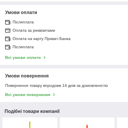
Умови оплати
Післяплата
Оплата за реквізитами
Оплата на карту Приват-Банка
Післяплата
Всі умови оплати
Умови повернення
Повернення товару впродовж 14 днів за домовленістю
Всі умови повернення
Подібні товари компанії