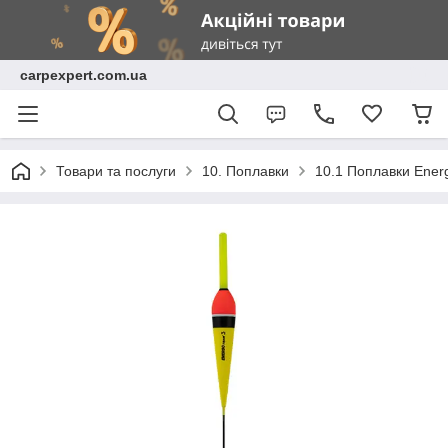
carpexpert.com.ua
Товари та послуги
10. Поплавки
10.1 Поплавки Ene