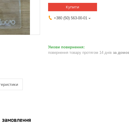
Купити
+380 (50) 563-00-01
повернення товару протягом 14 днів
за домо
теристики
я замовлення