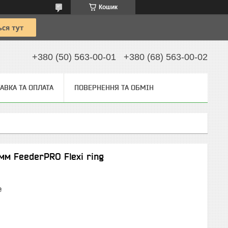
Кошик
+380 (50) 563-00-01
+380 (68) 563-00-02
АВКА ТА ОПЛАТА
ПОВЕРНЕННЯ ТА ОБМІН
мм FeederPRO Flexi ring
₴