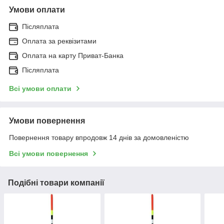
Умови оплати
Післяплата
Оплата за реквізитами
Оплата на карту Приват-Банка
Післяплата
Всі умови оплати
Умови повернення
Повернення товару впродовж 14 днів за домовленістю
Всі умови повернення
Подібні товари компанії