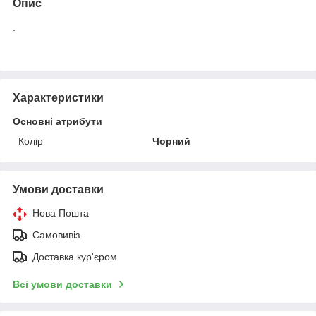
Опис
.
Характеристики
Основні атрибути
Колір
Чорний
Умови доставки
Нова Пошта
Самовивіз
Доставка кур'єром
Всі умови доставки