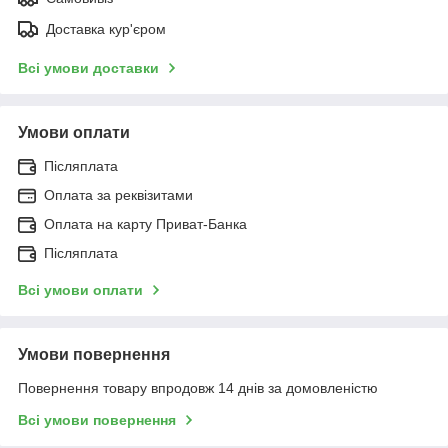
Доставка кур'єром
Всі умови доставки
Умови оплати
Післяплата
Оплата за реквізитами
Оплата на карту Приват-Банка
Післяплата
Всі умови оплати
Умови повернення
Повернення товару впродовж 14 днів за домовленістю
Всі умови повернення