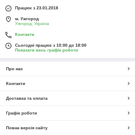
Працює з 23.01.2018
м. Ужгород
Ужгород, Україна
Контакти
Сьогодні працює з 10:00 до 18:00
Показати весь графік роботи
Про нас
Контакти
Доставка та оплата
Графік роботи
Повна версія сайту