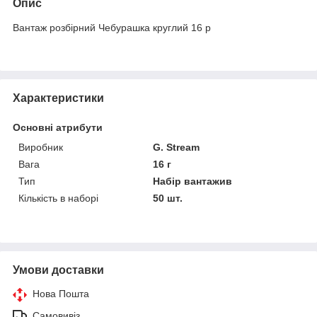
Опис
Вантаж розбірний Чебурашка круглий 16 р
Характеристики
Основні атрибути
Виробник
G. Stream
Вага
16 г
Тип
Набір вантажив
Кількість в наборі
50 шт.
Умови доставки
Нова Пошта
Самовивіз