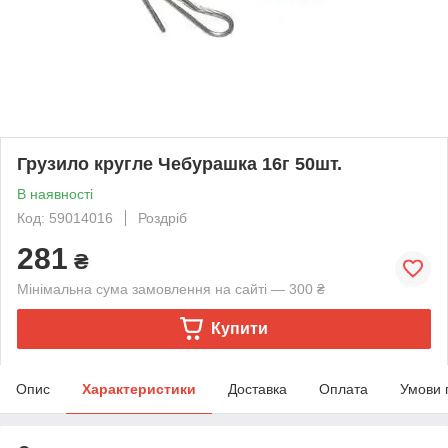
Грузило кругле Чебурашка 16г 50шт.
В наявності
Код: 59014016
Роздріб
281
₴
Мінімальна сума замовлення на сайті — 300 ₴
Купити
Опис
Характеристики
Доставка
Оплата
Умови 