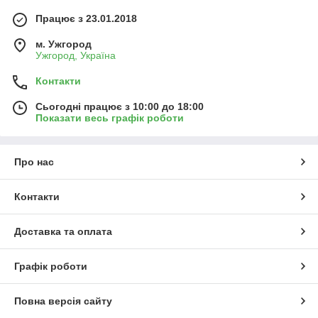
Працює з 23.01.2018
м. Ужгород
Ужгород, Україна
Контакти
Сьогодні працює з 10:00 до 18:00
Показати весь графік роботи
Про нас
Контакти
Доставка та оплата
Графік роботи
Повна версія сайту