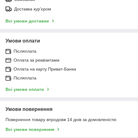
Доставка кур'єром
Всі умови доставки
Умови оплати
Післяплата
Оплата за реквізитами
Оплата на карту Приват-Банка
Післяплата
Всі умови оплати
Умови повернення
Повернення товару впродовж 14 днів за домовленістю
Всі умови повернення