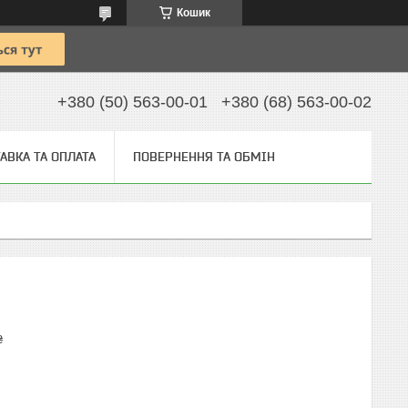
Кошик
+380 (50) 563-00-01
+380 (68) 563-00-02
АВКА ТА ОПЛАТА
ПОВЕРНЕННЯ ТА ОБМІН
₴