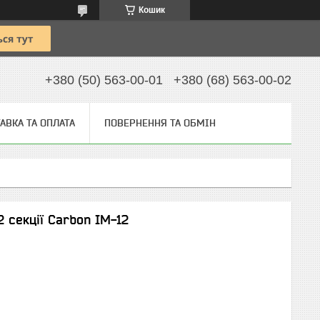
Кошик
+380 (50) 563-00-01
+380 (68) 563-00-02
АВКА ТА ОПЛАТА
ПОВЕРНЕННЯ ТА ОБМІН
 секції Carbon IM-12