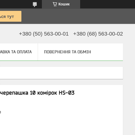
Кошик
+380 (50) 563-00-01
+380 (68) 563-00-02
АВКА ТА ОПЛАТА
ПОВЕРНЕННЯ ТА ОБМІН
 черепашка 10 комірок HS-03
₴