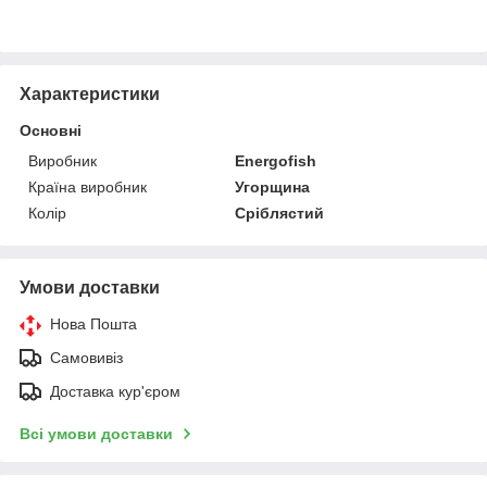
Характеристики
Основні
Виробник
Energofish
Країна виробник
Угорщина
Колір
Сріблястий
Умови доставки
Нова Пошта
Самовивіз
Доставка кур'єром
Всі умови доставки