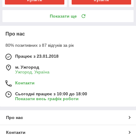
Показати ще
Про нас
80% позитивних з 87 відгуків за рік
Працює з 23.01.2018
м. Ужгород
Ужгород, Україна
Контакти
Сьогодні працює з 10:00 до 18:00
Показати весь графік роботи
Про нас
Контакти