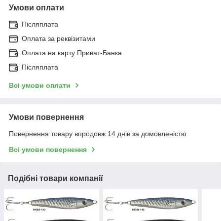
Умови оплати
Післяплата
Оплата за реквізитами
Оплата на карту Приват-Банка
Післяплата
Всі умови оплати
Умови повернення
Повернення товару впродовж 14 днів за домовленістю
Всі умови повернення
Подібні товари компанії