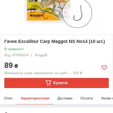
Гачок Excalibur Carp Maggot NS No14 (10 шт.)
В наявності
Код: 47045014
Роздріб
89
₴
Мінімальна сума замовлення на сайті — 300 ₴
Купити
Опис
Характеристики
Доставка
Оплата
Умови 