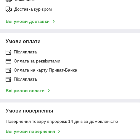
Доставка кур'єром
Всі умови доставки
Умови оплати
Післяплата
Оплата за реквізитами
Оплата на карту Приват-Банка
Післяплата
Всі умови оплати
Умови повернення
Повернення товару впродовж 14 днів за домовленістю
Всі умови повернення