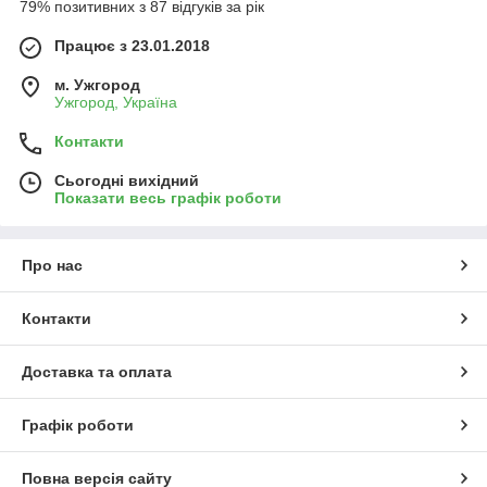
79% позитивних з 87 відгуків за рік
Працює з 23.01.2018
м. Ужгород
Ужгород, Україна
Контакти
Сьогодні вихідний
Показати весь графік роботи
Про нас
Контакти
Доставка та оплата
Графік роботи
Повна версія сайту