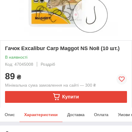
Гачок Excalibur Carp Maggot NS No8 (10 шт.)
В наявності
Код: 47045008
Роздріб
89
₴
Мінімальна сума замовлення на сайті — 300 ₴
Купити
Опис
Характеристики
Доставка
Оплата
Умови 