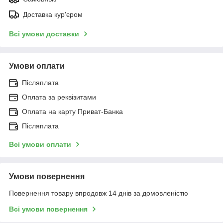
Доставка кур'єром
Всі умови доставки
Умови оплати
Післяплата
Оплата за реквізитами
Оплата на карту Приват-Банка
Післяплата
Всі умови оплати
Умови повернення
Повернення товару впродовж 14 днів за домовленістю
Всі умови повернення