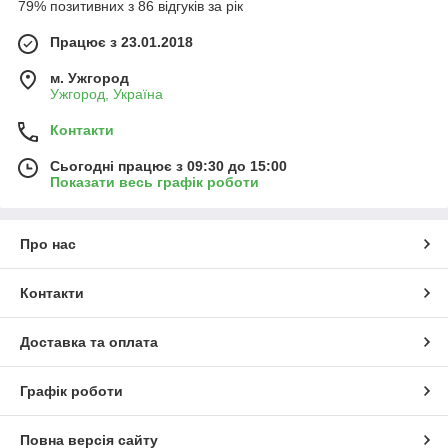
79% позитивних з 86 відгуків за рік
Працює з 23.01.2018
м. Ужгород
Ужгород, Україна
Контакти
Сьогодні працює з 09:30 до 15:00
Показати весь графік роботи
Про нас
Контакти
Доставка та оплата
Графік роботи
Повна версія сайту