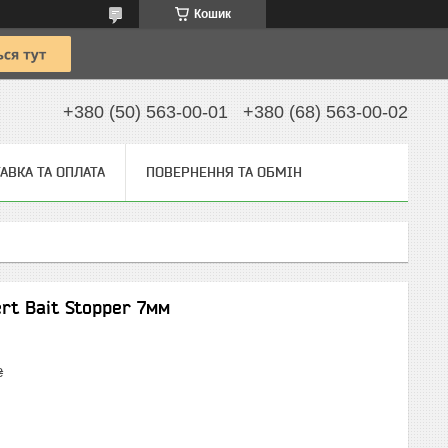
Кошик
+380 (50) 563-00-01
+380 (68) 563-00-02
АВКА ТА ОПЛАТА
ПОВЕРНЕННЯ ТА ОБМІН
rt Bait Stopper 7мм
₴