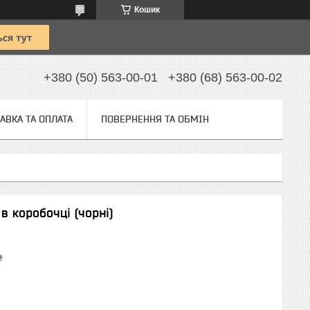
Кошик
+380 (50) 563-00-01
+380 (68) 563-00-02
АВКА ТА ОПЛАТА
ПОВЕРНЕННЯ ТА ОБМІН
в коробочці (чорні)
₴